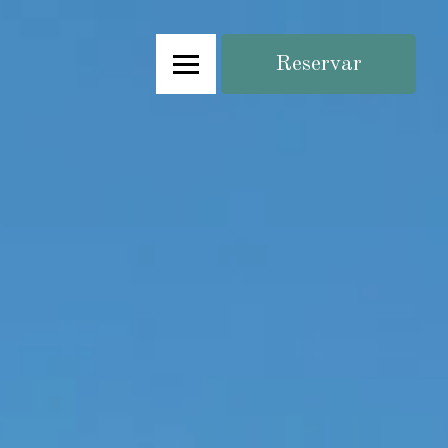
Reservar