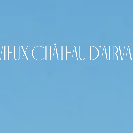
Vieux Château d'Airva