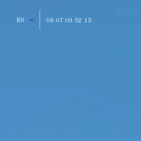
ES
06 07 03 52 15