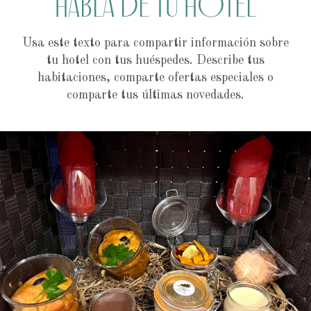
Habla de tu hotel
Usa este texto para compartir información sobre
tu hotel con tus huéspedes. Describe tus
habitaciones, comparte ofertas especiales o
comparte tus últimas novedades.