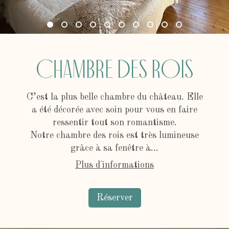
Chambre des rois
C’est la plus belle chambre du château. Elle
a été décorée avec soin pour vous en faire
ressentir tout son romantisme.
Notre chambre des rois est très lumineuse
grâce à sa fenêtre à...
Plus d'informations
Réserver