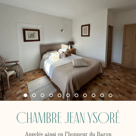
Chambre Jean Ysoré
Appelée ainsi en l’honneur du Baron