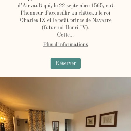
d’Airvault qui, le 22 septembre 1565, eut
l’honneur d’accueillir au château le roi
Charles IX et le petit prince de Navarre
(futur roi Henri IV).
Cette...
Plus d'informations
Réserver