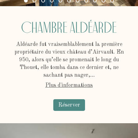
Chambre Aldéarde
Aldéarde fut vraisemblablement la première
propriétaire du vieux château d’Airvault. En
950, alors qu’elle se promenait le long du
Thouet, elle tomba dans ce dernier et, ne
sachant pas nager,...
Plus d'informations
Réserver