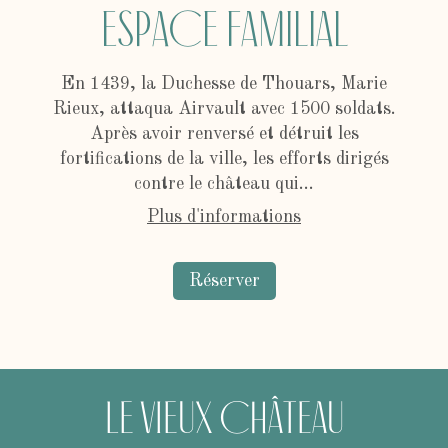
Espace familial
En 1439, la Duchesse de Thouars, Marie
Rieux, attaqua Airvault avec 1500 soldats.
Après avoir renversé et détruit les
fortifications de la ville, les efforts dirigés
contre le château qui...
Plus d'informations
Réserver
Le Vieux Château