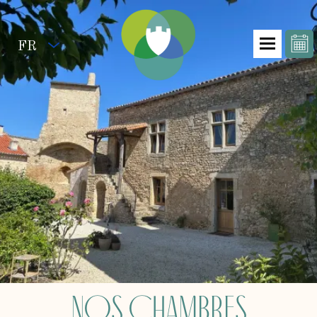
FR
Nos Chambres