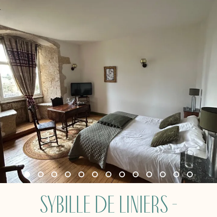
Sybille de Liniers -