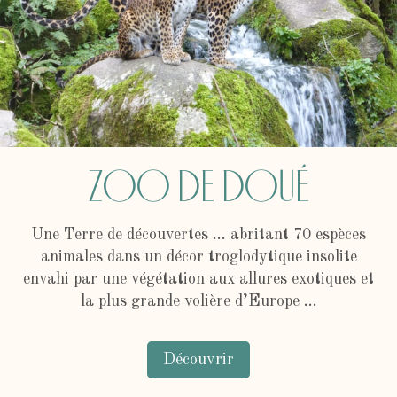
Zoo de Doué
Une Terre de découvertes … abritant 70 espèces
animales dans un décor troglodytique insolite
envahi par une végétation aux allures exotiques et
la plus grande volière d’Europe …
Découvrir