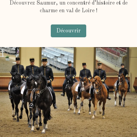
Découvrez Saumur, un concentré d’histoire et de
charme en val de Loire !
Découvrir