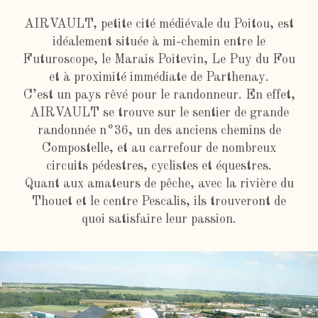
AIRVAULT, petite cité médiévale du Poitou, est
idéalement située à mi-chemin entre le
Futuroscope, le Marais Poitevin, Le Puy du Fou
et à proximité immédiate de Parthenay.
C’est un pays rêvé pour le randonneur. En effet,
AIRVAULT se trouve sur le sentier de grande
randonnée n°36, un des anciens chemins de
Compostelle, et au carrefour de nombreux
circuits pédestres, cyclistes et équestres.
Quant aux amateurs de pêche, avec la rivière du
Thouet et le centre Pescalis, ils trouveront de
quoi satisfaire leur passion.