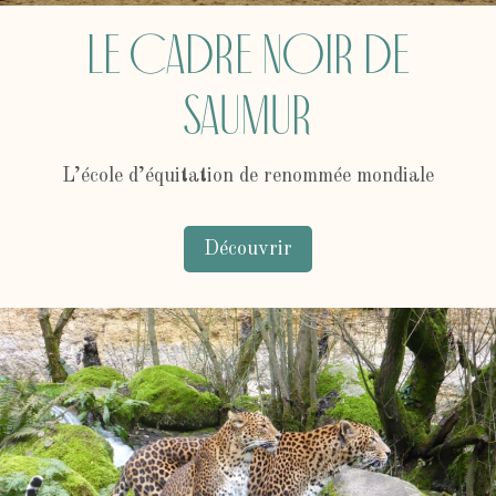
Le Cadre Noir de
Saumur
L’école d’équitation de renommée mondiale
Découvrir