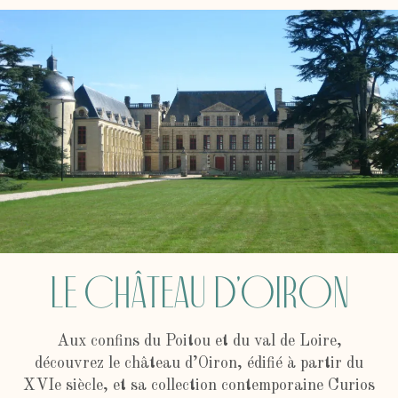
Le château d’Oiron
Aux confins du Poitou et du val de Loire,
découvrez le château d’Oiron, édifié à partir du
XVIe siècle, et sa collection contemporaine Curios