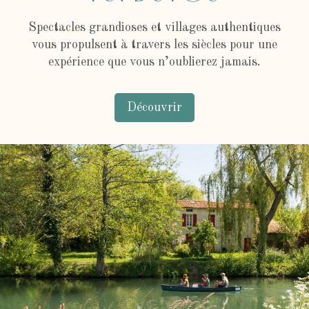
Spectacles grandioses et villages authentiques
vous propulsent à travers les siècles pour une
expérience que vous n’oublierez jamais.
Découvrir