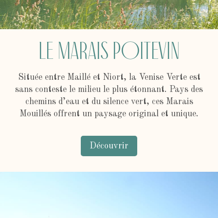
Le marais poitevin
Située entre Maillé et Niort, la Venise Verte est
sans conteste le milieu le plus étonnant. Pays des
chemins d’eau et du silence vert, ces Marais
Mouillés offrent un paysage original et unique.
Découvrir