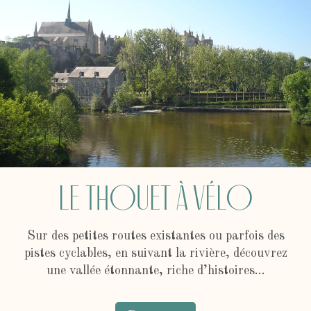
Le Thouet à vélo
Sur des petites routes existantes ou parfois des
pistes cyclables, en suivant la rivière, découvrez
une vallée étonnante, riche d’histoires…