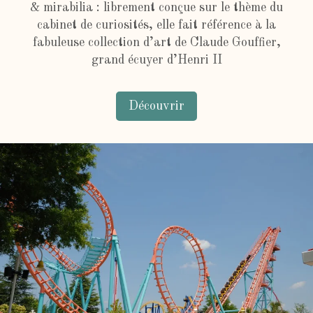
& mirabilia : librement conçue sur le thème du
cabinet de curiosités, elle fait référence à la
fabuleuse collection d’art de Claude Gouffier,
grand écuyer d’Henri II
Découvrir