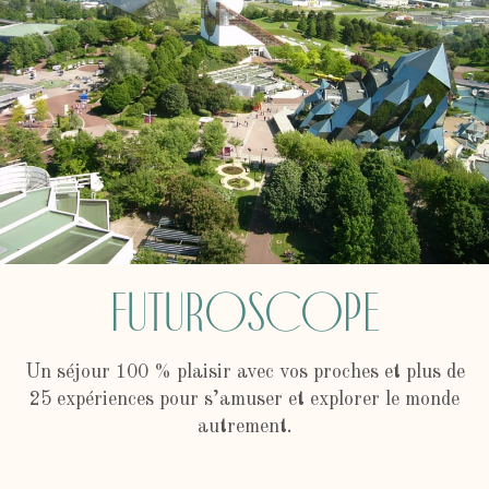
Futuroscope
Un séjour 100 % plaisir avec vos proches et plus de
25 expériences pour s’amuser et explorer le monde
autrement.